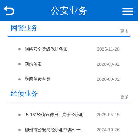
公安业务
网警业务
更多
网络安全等级保护备案
2025-11-20
网站备案
2020-09-02
联网单位备案
2020-09-02
经侦业务
更多
“5·15”经侦宣传日 | 关于经济犯罪，这些您知道吗？
2025-05-15
柳州市公安局经济犯罪案件一般管辖规定
2024-10-26