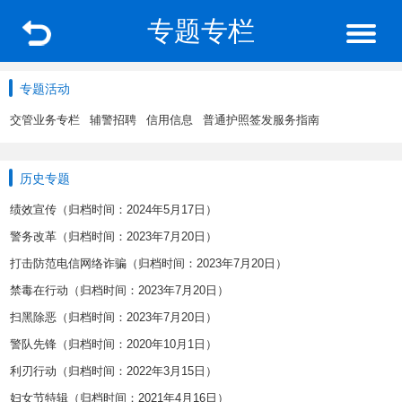
专题专栏
专题活动
交管业务专栏
辅警招聘
信用信息
普通护照签发服务指南
历史专题
绩效宣传（归档时间：2024年5月17日）
警务改革（归档时间：2023年7月20日）
打击防范电信网络诈骗（归档时间：2023年7月20日）
禁毒在行动（归档时间：2023年7月20日）
扫黑除恶（归档时间：2023年7月20日）
警队先锋（归档时间：2020年10月1日）
利刃行动（归档时间：2022年3月15日）
妇女节特辑（归档时间：2021年4月16日）