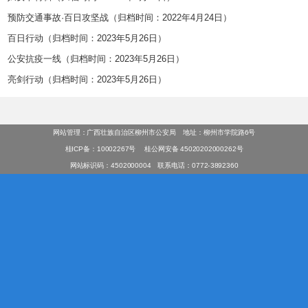
预防交通事故·百日攻坚战（归档时间：2022年4月24日）
百日行动（归档时间：2023年5月26日）
公安抗疫一线（归档时间：2023年5月26日）
亮剑行动（归档时间：2023年5月26日）
网站管理：广西壮族自治区柳州市公安局 地址：柳州市学院路6号
桂ICP备：10002267号
桂公网安备 45020202000262号
网站标识码：4502000004 联系电话：0772-3892360