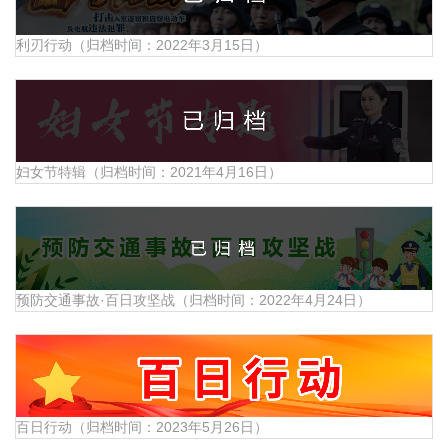
利刃行动（归档时间：2022年3月15日）
妇女节特辑（归档时间：2021年4月16日）
预防交通事故·百日攻坚战（归档时间：2022年4月24日）
百日行动（归档时间：2023年5月26日）