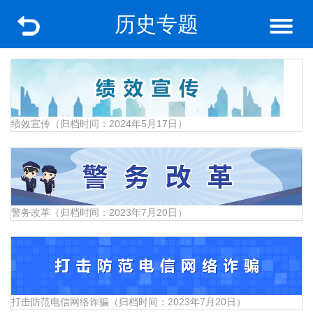
历史专题
绩效宣传（归档时间：2024年5月17日）
警务改革（归档时间：2023年7月20日）
打击防范电信网络诈骗（归档时间：2023年7月20日）