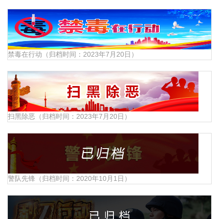
禁毒在行动（归档时间：2023年7月20日）
扫黑除恶（归档时间：2023年7月20日）
警队先锋（归档时间：2020年10月1日）