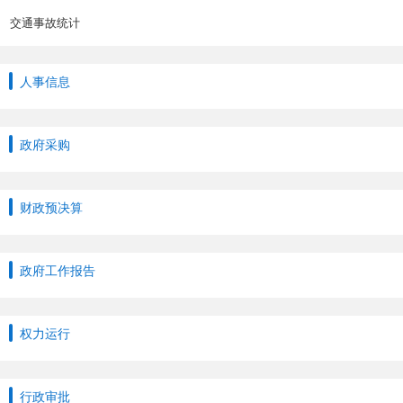
交通事故统计
人事信息
政府采购
财政预决算
政府工作报告
权力运行
行政审批