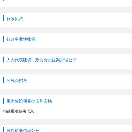
行政执法
行政事业性收费
人大代表建议、政协委员提案办理公开
公务员招考
重大建设项目批准和实施
报建批准结果信息
政府债券信息公开