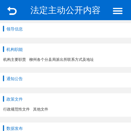
法定主动公开内容
领导信息
机构职能
机构主要职责
柳州各个分县局派出所联系方式及地址
通知公告
政策文件
行政规范性文件
其他文件
数据发布