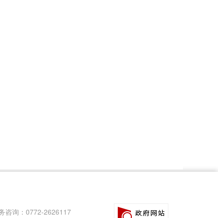
咨询：0772-2626117