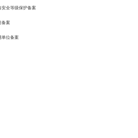
络安全等级保护备案
站备案
网单位备案