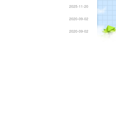
2025-11-20
2020-09-02
2020-09-02