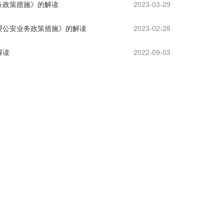
务政策措施》的解读
2023-03-29
办理公安业务政策措施》的解读
2023-02-28
解读
2022-09-03
的通知》
2022-09-03
2022-08-26
2022-07-31
2022-07-31
2022-05-05
2022-02-08
订、修订三个部门规章答记者问
2021-12-31