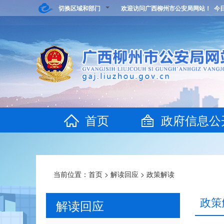
切换区域和部门
欢迎访问广西柳州市公安局网站！ 今
首页
政府信息公
当前位置：
首页
>
解读回应
>
政策解读
政策
解读回应