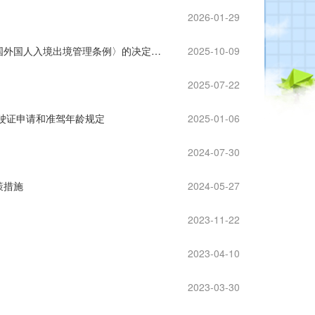
2026-01-29
司法部外交部公安部国家移民局负责人就《国务院关于修改〈中华人民共和国外国人入境出境管理条例〉的决定》答记者问
2025-10-09
2025-07-22
驶证申请和准驾年龄规定
2025-01-06
2024-07-30
策措施
2024-05-27
2023-11-22
2023-04-10
2023-03-30