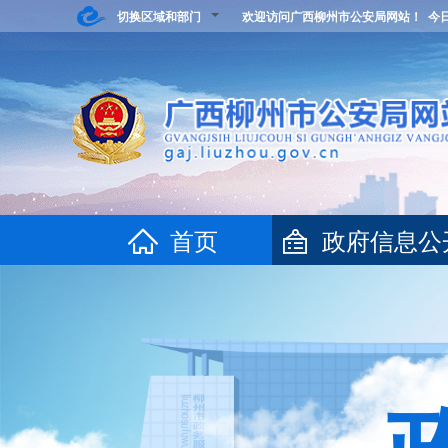
切换区域和部门
欢迎访问广西柳州市公安局网站！ 今
首页
政府信息公