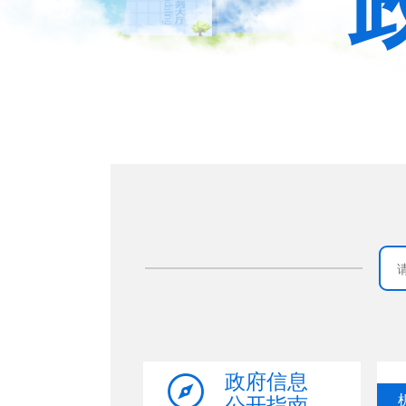
政府信息
公开指南