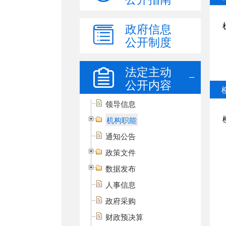
政府信息
公开制度
法定主动
公开内容
领导信息
机构职能
通知公告
政策文件
数据发布
人事信息
政府采购
财政预决算