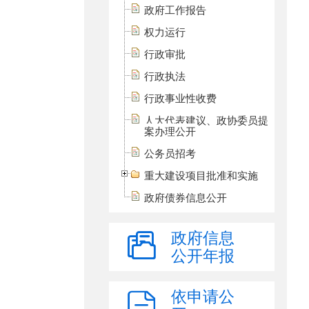
政府工作报告
权力运行
行政审批
行政执法
行政事业性收费
人大代表建议、政协委员提
案办理公开
公务员招考
重大建设项目批准和实施
政府债券信息公开
政府信息
公开年报
依申请公