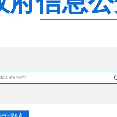
政府信息公