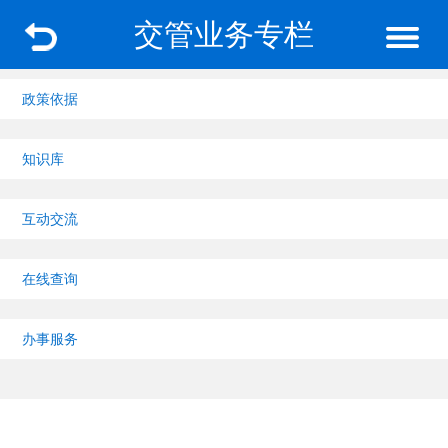
交管业务专栏
政策依据
知识库
互动交流
在线查询
办事服务