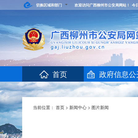
切换区域和部门
欢迎访问广西柳州市公安局网站！ 今
首页
政府信息公
当前位置：
首页
>
新闻中心
>
图片新闻