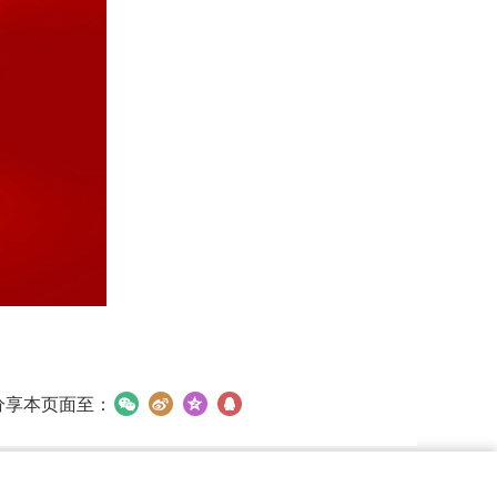
分享本页面至：