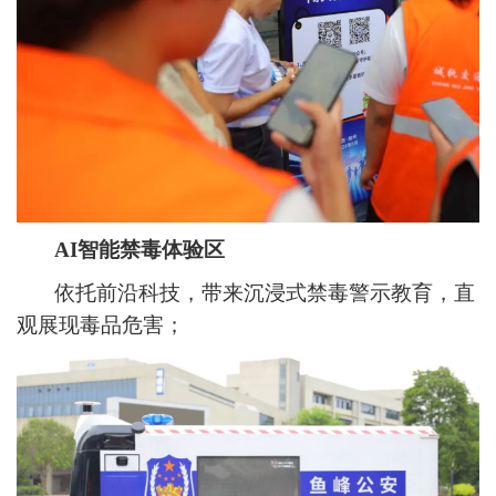
AI智能禁毒体验区
依托前沿科技，带来沉浸式禁毒警示教育，直
观展现毒品危害；