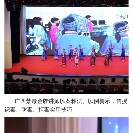
广西禁毒金牌讲师以案释法、以例警示，传授
识毒、防毒、拒毒实用技巧。