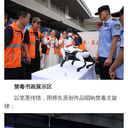
禁毒书画展示区
以笔墨传情，用师生原创作品唱响禁毒主旋
律；