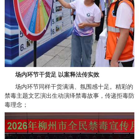
场内环节干货足 以案释法传实效
场内环节同样干货满满、氛围感十足。精彩的
禁毒主题文艺演出生动演绎禁毒故事，传递拒毒防
毒理念；