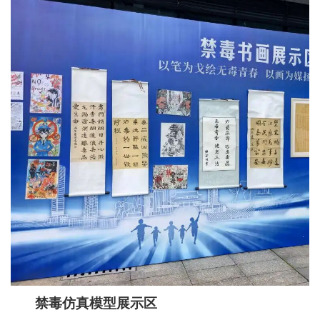
禁毒仿真模型展示区