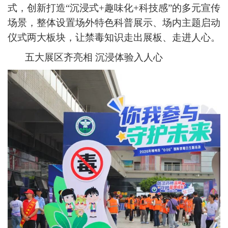
式，创新打造“沉浸式+趣味化+科技感”的多元宣传
场景，整体设置场外特色科普展示、场内主题启动
仪式两大板块，让禁毒知识走出展板、走进人心。
五大展区齐亮相 沉浸体验入人心