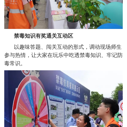
禁毒知识有奖通关互动区
以趣味答题、闯关互动的形式，调动现场师生
参与热情，让大家在玩乐中吃透禁毒知识、牢记防
毒常识。