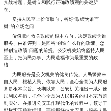
实战考题，是树立和践行正确政绩观的关键所
在。
坚持人民至上价值取向，答好“政绩为谁而
树”的立场之问
价值取向攸关政绩的根本方向，决定政绩为谁
服务、由谁评判，是回答“创造什么样的政绩、怎
样创造政绩”问题的前提。公安机关始终坚持人民
至上，把为民办事、为民造福作为最重要的政
绩。
为民服务是公安机关的优良传统。人民警察来
自人民、根植人民、依靠人民，全心全意为人民服
务是根本宗旨。长期以来，公安机关推出一系列便
民利民举措，把全心全意为人民服务的根本宗旨落
到实处。在推进公安工作现代化的过程中，领导干
部树牢正确政绩观，要把握好技术应用与服务人民