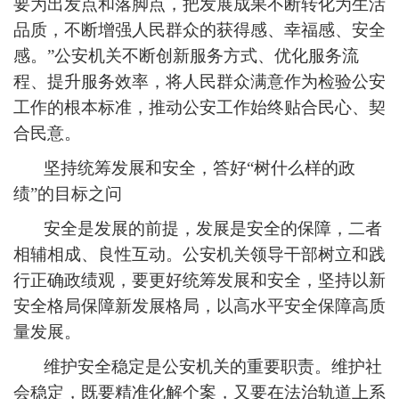
要为出发点和落脚点，把发展成果不断转化为生活
品质，不断增强人民群众的获得感、幸福感、安全
感。”公安机关不断创新服务方式、优化服务流
程、提升服务效率，将人民群众满意作为检验公安
工作的根本标准，推动公安工作始终贴合民心、契
合民意。
坚持统筹发展和安全，答好“树什么样的政
绩”的目标之问
安全是发展的前提，发展是安全的保障，二者
相辅相成、良性互动。公安机关领导干部树立和践
行正确政绩观，要更好统筹发展和安全，坚持以新
安全格局保障新发展格局，以高水平安全保障高质
量发展。
维护安全稳定是公安机关的重要职责。维护社
会稳定，既要精准化解个案，又要在法治轨道上系