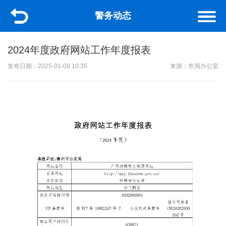
警务动态
2024年度政府网站工作年度报表
发布日期：2025-01-09 10:35
来源：市局办公室