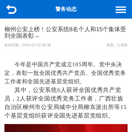
警务动态
柳州公安上榜！公安系统8名个人和15个集体受
到全国表彰→
发布日期：2026-07-02 09:38
来源：公安部
今年是中国共产党成立105周年。党中央决
定，表彰一批全国优秀共产党员、全国优秀党务
工作者和全国先进基层党组织。
其中，公安系统6人获评全国优秀共产党
员，2人获评全国优秀党务工作者，广西壮族
自治区柳州市公安局城中分局柳东派出所等15
个基层党组织获评全国先进基层党组织。