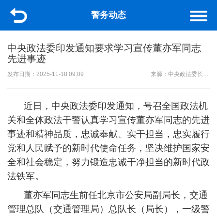
警务动态
中央政法委印发通知要求学习宣传董亦军同志
先进事迹
发布日期：2025-11-18 09:09
来源：中央政法委长安剑
近日，中央政法委印发通知，号召全国政法机
关和全体政法干警认真学习宣传董亦军同志的先进
事迹和精神品质，忠诚奉献、实干担当，忠实履行
党和人民赋予的新时代使命任务，坚决维护国家安
全和社会稳定，努力锻造忠诚干净担当的新时代政
法铁军。
董亦军同志生前任北京市公安局副局长，交通
管理总队（交通管理局）总队长（局长），一级警