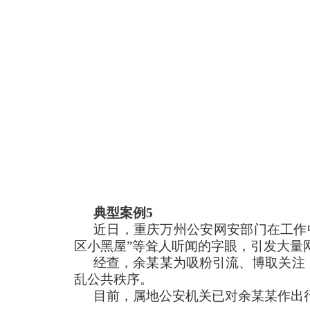
典型案例5
近日，重庆万州公安网安部门在工作中
区小黑屋”等耸人听闻的字眼，引发大量
经查，余某某为吸粉引流、博取关注，
乱公共秩序。
目前，属地公安机关已对余某某作出