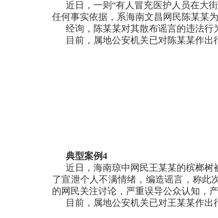
近日，一则“有人冒充医护人员在大
任何事实依据，系海南文昌网民陈某某
经询，陈某某对其散布谣言的违法行
目前，属地公安机关已对陈某某作出
典型案例4
近日，海南琼中网民王某某的槟榔树
了宣泄个人不满情绪，编造谣言，称此次
的网民关注讨论，严重误导公众认知，
目前，属地公安机关已对王某某作出