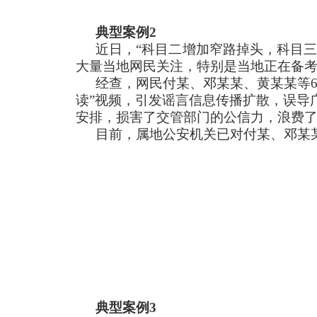
典型案例2
近日，“科目二增加窄路掉头，科目三
大量当地网民关注，特别是当地正在备
经查，网民付某、邓某某、黄某某等
读”视频，引发谣言信息传播扩散，误导
安排，损害了交管部门的公信力，浪费
目前，属地公安机关已对付某、邓某
典型案例3