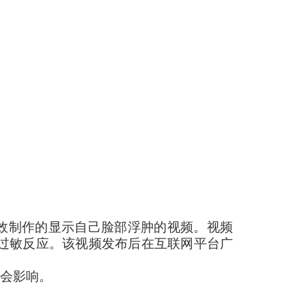
效制作的显示自己脸部浮肿的视频。视频
重过敏反应。该视频发布后在互联网平台广
社会影响。