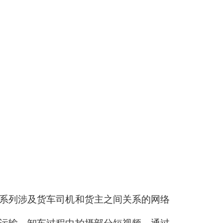
一系列涉及货车司机和货主之间关系的网络