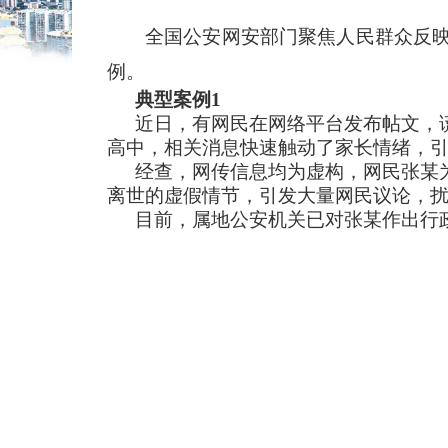
全国公安网安部门聚焦人民群众反映
例。
典型案例1
近日，有网民在网络平台发布帖文，
高中，相关消息快速触动了家长情绪，
经查，网传信息均为虚构，网民张某
离世的虚假情节，引发大量网民议论，
目前，属地公安机关已对张某作出行