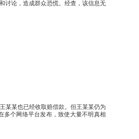
注和讨论，造成群众恐慌。经查，该信息无
王某某也已经收取赔偿款。但王某某仍为
后在多个网络平台发布，致使大量不明真相