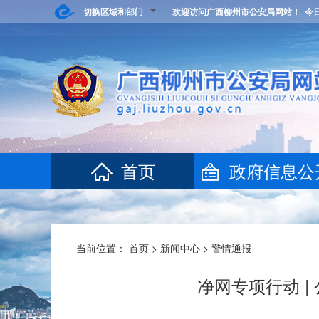
切换区域和部门
欢迎访问广西柳州市公安局网站！ 今
首页
政府信息公
当前位置：
首页
>
新闻中心
>
警情通报
净网专项行动 