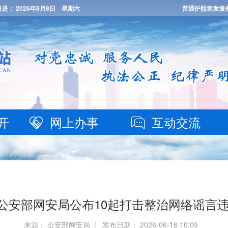
日是：
2026年8月8日 星期六
普通护照签发服
开
网上办事
互动交流
| 公安部网安局公布10起打击整治网络谣言
来源： 公安部网安局 | 发布日期： 2026-06-16 10:09