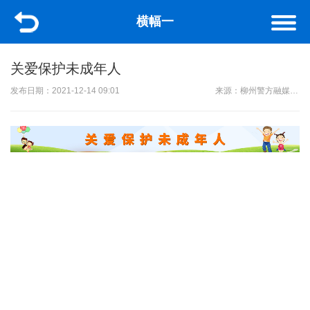
横幅一
关爱保护未成年人
发布日期：2021-12-14 09:01
来源：柳州警方融媒体中心